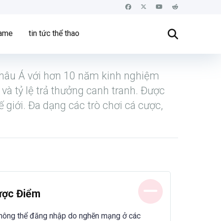
game
tin tức thể thao
Châu Á với hơn 10 năm kinh nghiệm
à tỷ lệ trả thưởng canh tranh. Được
 giới. Đa dạng các trò chơi cá cược,
ợc Điểm
hông thể đăng nhập do nghẽn mạng ở các