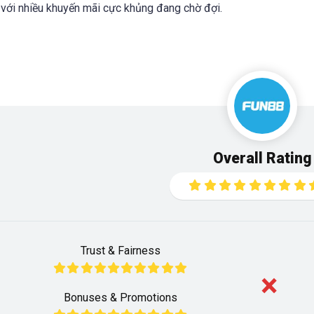
với nhiều khuyến mãi cực khủng đang chờ đợi.
Overall Rating
Trust & Fairness
Bonuses & Promotions