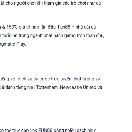
ất cho người chơi khi tham gia các trò chơi như cá
& 150% giá trị nạp lần đầu. Fun88 – nhà cái cá
n tuổi lớn trong ngành phát hành game trên toàn cầu,
agmatic Play.
tiếng với dịch vụ cá cược trực tuyến chất lượng và
đá danh tiếng như Tottenham, Newcastle United và
có thể truy cập link FUN88 bằng nhiều cách như: