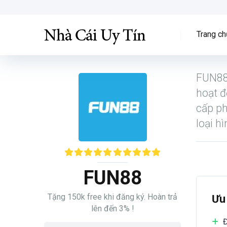
Trang ch
FUN88 
hoạt đ
cấp ph
loại h
FUN88
Tặng 150k free khi đăng ký. Hoàn trả
Ưu
lên đến 3% !
Đ