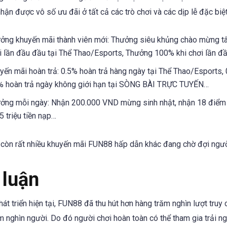
hận được vô số ưu đãi ở tất cả các trò chơi và các dịp lễ đặc biệt
ởng khuyến mãi thành viên mới: Thưởng siêu khủng chào mừng tâ
i lần đầu đầu tại Thể Thao/Esports, Thưởng 100% khi chơi lần đầu
yến mãi hoàn trả: 0.5% hoàn trả hàng ngày tại Thể Thao/Esport
% hoàn trả ngày không giới hạn tại SÒNG BÀI TRỰC TUYẾN…
ởng mỗi ngày: Nhận 200.000 VND mừng sinh nhật, nhận 18 điểm
 5 triệu tiền nạp…
 còn rất nhiều khuyến mãi FUN88 hấp dẫn khác đang chờ đợi ngườ
 luận
hát triển hiện tại, FUN88 đã thu hút hơn hàng trăm nghìn lượt tru
m nghìn người. Do đó người chơi hoàn toàn có thể tham gia trải 