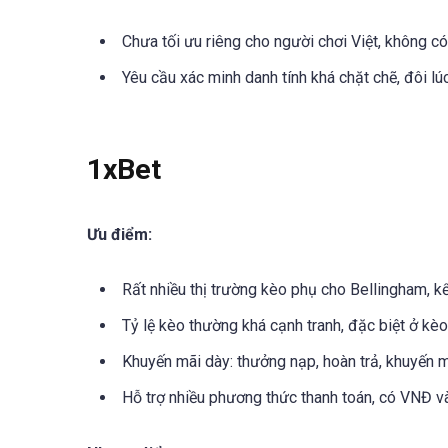
Chưa tối ưu riêng cho người chơi Việt, không có 
Yêu cầu xác minh danh tính khá chặt chẽ, đôi lú
1xBet
Ưu điểm:
Rất nhiều thị trường kèo phụ cho Bellingham, k
Tỷ lệ kèo thường khá cạnh tranh, đặc biệt ở k
Khuyến mãi dày: thưởng nạp, hoàn trả, khuyến 
Hỗ trợ nhiều phương thức thanh toán, có VNĐ và 