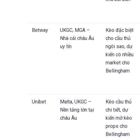
Betway
UKGC, MGA –
Kèo đặc biệt
Nhà cái châu Âu
cho cầu thủ
uy tín
ngôi sao, dự
kiến có nhiều
market cho
Bellingham
Unibet
Malta, UKGC –
Kèo cầu thủ
Nền tảng lớn tại
chi tiết, dự
châu Âu
kiến mở kèo
props cho
Bellingham