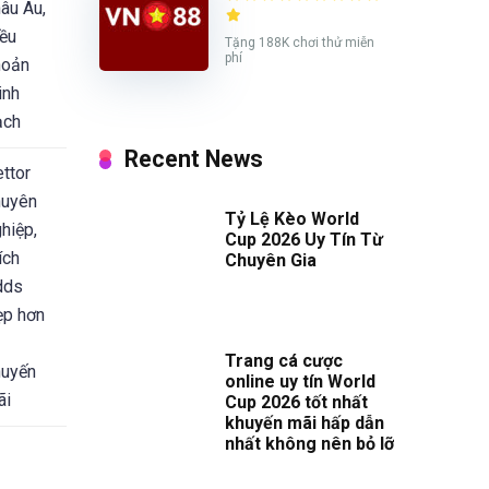
âu Âu,
ều
Tặng 188K chơi thử miễn
phí
hoản
inh
ạch
Recent News
ttor
huyên
Tỷ Lệ Kèo World
hiệp,
Cup 2026 Uy Tín Từ
ích
Chuyên Gia
dds
ẹp hơn
Trang cá cược
huyến
online uy tín World
ãi
Cup 2026 tốt nhất
khuyến mãi hấp dẫn
nhất không nên bỏ lỡ