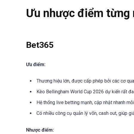
Ưu nhược điểm từng 
Bet365
Ưu điểm:
Thương hiệu lớn, được cấp phép bởi các cơ quan
Kèo Bellingham World Cup 2026 dự kiến rất đa 
Hệ thống live betting mạnh, cập nhật nhanh mỗi
Có nhiều công cụ quản lý vốn, cash out, giúp gi
Nhược điểm: