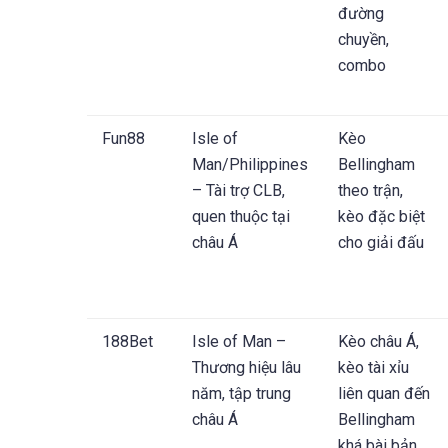
đường
chuyền,
combo
Fun88
Isle of
Kèo
Man/Philippines
Bellingham
– Tài trợ CLB,
theo trận,
quen thuộc tại
kèo đặc biệt
châu Á
cho giải đấu
188Bet
Isle of Man –
Kèo châu Á,
Thương hiệu lâu
kèo tài xỉu
năm, tập trung
liên quan đến
châu Á
Bellingham
khá bài bản