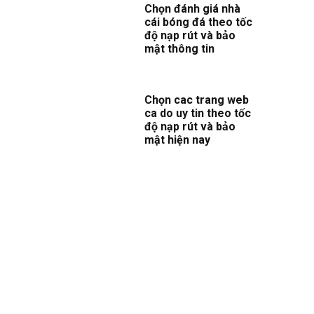
Chọn đánh giá nhà
cái bóng đá theo tốc
độ nạp rút và bảo
mật thông tin
Chọn cac trang web
ca do uy tin theo tốc
độ nạp rút và bảo
mật hiện nay