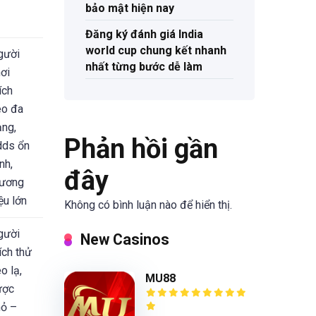
bảo mật hiện nay
Đăng ký đánh giá India
world cup chung kết nhanh
gười
nhất từng bước dễ làm
ơi
ích
èo đa
ạng,
Phản hồi gần
dds ổn
nh,
đây
hương
ệu lớn
Không có bình luận nào để hiển thị.
gười
New Casinos
ích thử
o lạ,
MU88
ược
hỏ –