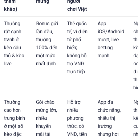
tham
mừng
người
khảo)
chơi Việt
Thường
Bonus gửi
Thẻ quốc
App
N
rất cạnh
lần đầu,
tế, ví điện
iOS/Android
ch
tranh ở
thường
tử phổ
mượt, live
th
kèo cầu
100% đến
biến;
betting
k
thủ & kèo
một mức
không hỗ
mạnh
d
live
nhất định
trợ VNĐ
o
trực tiếp
đị
t
hi
Thường
Gói chào
Hỗ trợ
App đa
N
cao hơn
mừng lớn,
nhiều
chức năng,
th
trung bình
nhiều
phương
nhiều thị
kè
ở một số
khuyến
thức, có
trường
c
kèo đặc
mãi tái
VNĐ, tiền
nhưng hơi
n