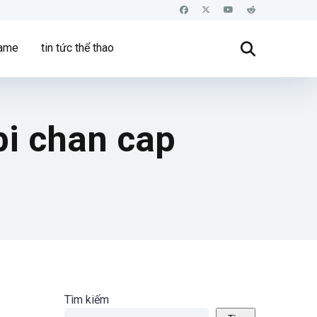
game
tin tức thể thao
bi chan cap
Tìm kiếm