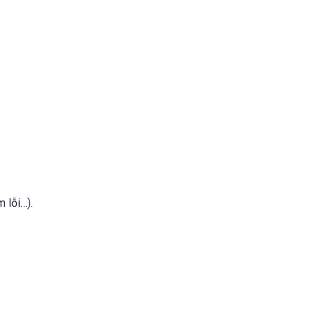
 lỗi…).