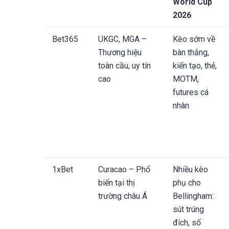
World Cup
2026
Bet365
UKGC, MGA –
Kèo sớm về
Thương hiệu
bàn thắng,
toàn cầu, uy tín
kiến tạo, thẻ,
cao
MOTM,
futures cá
nhân
1xBet
Curacao – Phổ
Nhiều kèo
biến tại thị
phụ cho
trường châu Á
Bellingham:
sút trúng
đích, số