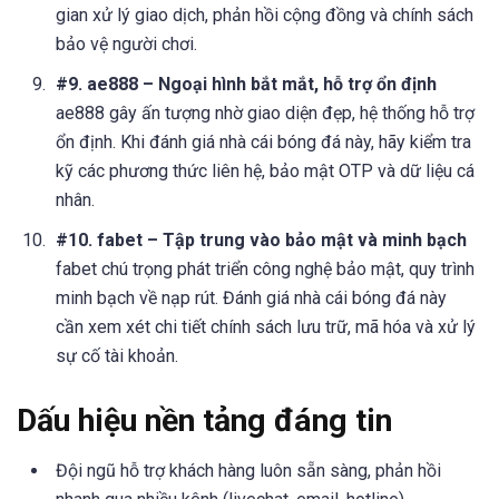
gian xử lý giao dịch, phản hồi cộng đồng và chính sách
bảo vệ người chơi.
#9. ae888 – Ngoại hình bắt mắt, hỗ trợ ổn định
ae888 gây ấn tượng nhờ giao diện đẹp, hệ thống hỗ trợ
ổn định. Khi đánh giá nhà cái bóng đá này, hãy kiểm tra
kỹ các phương thức liên hệ, bảo mật OTP và dữ liệu cá
nhân.
#10. fabet – Tập trung vào bảo mật và minh bạch
fabet chú trọng phát triển công nghệ bảo mật, quy trình
minh bạch về nạp rút. Đánh giá nhà cái bóng đá này
cần xem xét chi tiết chính sách lưu trữ, mã hóa và xử lý
sự cố tài khoản.
Dấu hiệu nền tảng đáng tin
Đội ngũ hỗ trợ khách hàng luôn sẵn sàng, phản hồi