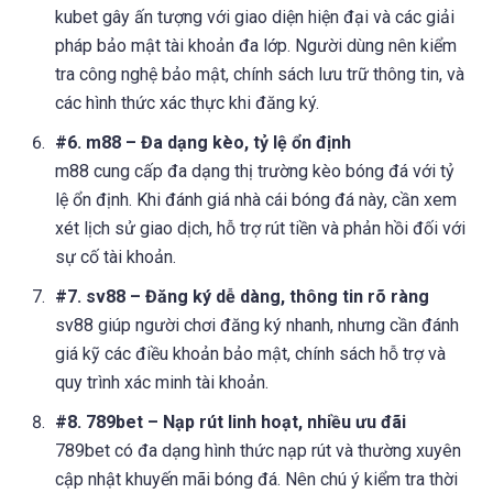
kubet gây ấn tượng với giao diện hiện đại và các giải
pháp bảo mật tài khoản đa lớp. Người dùng nên kiểm
tra công nghệ bảo mật, chính sách lưu trữ thông tin, và
các hình thức xác thực khi đăng ký.
#6. m88 – Đa dạng kèo, tỷ lệ ổn định
m88 cung cấp đa dạng thị trường kèo bóng đá với tỷ
lệ ổn định. Khi đánh giá nhà cái bóng đá này, cần xem
xét lịch sử giao dịch, hỗ trợ rút tiền và phản hồi đối với
sự cố tài khoản.
#7. sv88 – Đăng ký dễ dàng, thông tin rõ ràng
sv88 giúp người chơi đăng ký nhanh, nhưng cần đánh
giá kỹ các điều khoản bảo mật, chính sách hỗ trợ và
quy trình xác minh tài khoản.
#8. 789bet – Nạp rút linh hoạt, nhiều ưu đãi
789bet có đa dạng hình thức nạp rút và thường xuyên
cập nhật khuyến mãi bóng đá. Nên chú ý kiểm tra thời