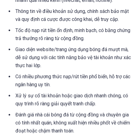
nhanh qua nhiều kênh (livechat, email, hotline).
Thông tin về điều khoản sử dụng, chính sách bảo mật
và quy định cá cược được công khai, dễ truy cập.
Tốc độ nạp rút tiền ổn định, minh bạch, có bằng chứng
trả thưởng rõ ràng từ cộng đồng.
Giao diện website/trang ứng dụng bóng đá mượt mà,
dễ sử dụng với các tính năng bảo vệ tài khoản như xác
thực hai lớp.
Có nhiều phương thức nạp/rút tiền phổ biến, hỗ trợ các
ngân hàng uy tín.
Xử lý sự cố tài khoản hoặc giao dịch nhanh chóng, có
quy trình rõ ràng giải quyết tranh chấp.
Đánh giá nhà cái bóng đá từ cộng đồng và chuyên gia
có tính nhất quán, không xuất hiện nhiều phốt về chiếm
đoạt hoặc chậm thanh toán.