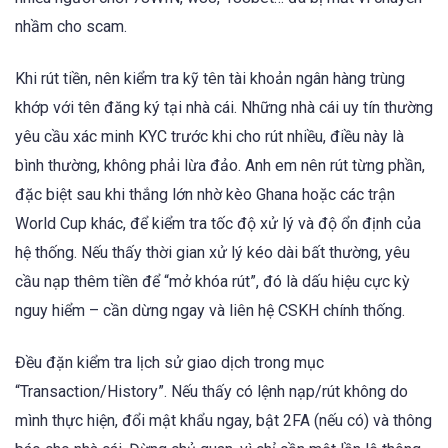
nhầm cho scam.
Khi rút tiền, nên kiểm tra kỹ tên tài khoản ngân hàng trùng
khớp với tên đăng ký tại nhà cái. Những nhà cái uy tín thường
yêu cầu xác minh KYC trước khi cho rút nhiều, điều này là
bình thường, không phải lừa đảo. Anh em nên rút từng phần,
đặc biệt sau khi thắng lớn nhờ kèo Ghana hoặc các trận
World Cup khác, để kiểm tra tốc độ xử lý và độ ổn định của
hệ thống. Nếu thấy thời gian xử lý kéo dài bất thường, yêu
cầu nạp thêm tiền để “mở khóa rút”, đó là dấu hiệu cực kỳ
nguy hiểm – cần dừng ngay và liên hệ CSKH chính thống.
Đều đặn kiểm tra lịch sử giao dịch trong mục
“Transaction/History”. Nếu thấy có lệnh nạp/rút không do
mình thực hiện, đổi mật khẩu ngay, bật 2FA (nếu có) và thông