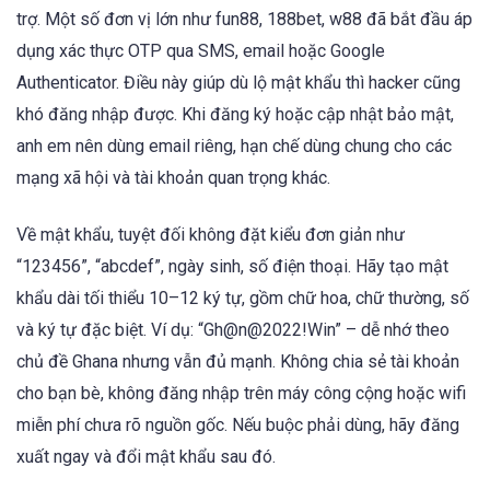
trợ. Một số đơn vị lớn như fun88, 188bet, w88 đã bắt đầu áp
dụng xác thực OTP qua SMS, email hoặc Google
Authenticator. Điều này giúp dù lộ mật khẩu thì hacker cũng
khó đăng nhập được. Khi đăng ký hoặc cập nhật bảo mật,
anh em nên dùng email riêng, hạn chế dùng chung cho các
mạng xã hội và tài khoản quan trọng khác.
Về mật khẩu, tuyệt đối không đặt kiểu đơn giản như
“123456”, “abcdef”, ngày sinh, số điện thoại. Hãy tạo mật
khẩu dài tối thiểu 10–12 ký tự, gồm chữ hoa, chữ thường, số
và ký tự đặc biệt. Ví dụ: “Gh@n@2022!Win” – dễ nhớ theo
chủ đề Ghana nhưng vẫn đủ mạnh. Không chia sẻ tài khoản
cho bạn bè, không đăng nhập trên máy công cộng hoặc wifi
miễn phí chưa rõ nguồn gốc. Nếu buộc phải dùng, hãy đăng
xuất ngay và đổi mật khẩu sau đó.