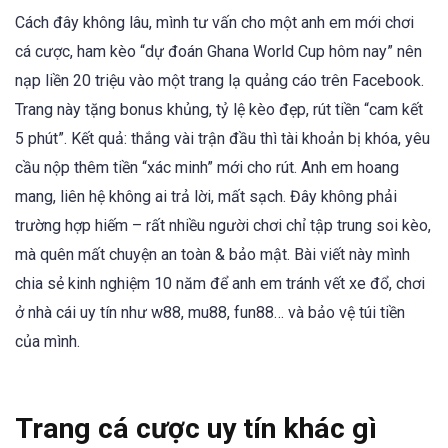
Cách đây không lâu, mình tư vấn cho một anh em mới chơi
cá cược, ham kèo “dự đoán Ghana World Cup hôm nay” nên
nạp liền 20 triệu vào một trang lạ quảng cáo trên Facebook.
Trang này tặng bonus khủng, tỷ lệ kèo đẹp, rút tiền “cam kết
5 phút”. Kết quả: thắng vài trận đầu thì tài khoản bị khóa, yêu
cầu nộp thêm tiền “xác minh” mới cho rút. Anh em hoang
mang, liên hệ không ai trả lời, mất sạch. Đây không phải
trường hợp hiếm – rất nhiều người chơi chỉ tập trung soi kèo,
mà quên mất chuyện an toàn & bảo mật. Bài viết này mình
chia sẻ kinh nghiệm 10 năm để anh em tránh vết xe đổ, chơi
ở nhà cái uy tín như w88, mu88, fun88… và bảo vệ túi tiền
của mình.
Trang cá cược uy tín khác gì