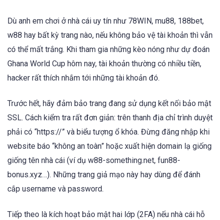
Dù anh em chơi ở nhà cái uy tín như 78WIN, mu88, 188bet,
w88 hay bất kỳ trang nào, nếu không bảo vệ tài khoản thì vẫn
có thể mất trắng. Khi tham gia những kèo nóng như dự đoán
Ghana World Cup hôm nay, tài khoản thường có nhiều tiền,
hacker rất thích nhắm tới những tài khoản đó.
Trước hết, hãy đảm bảo trang đang sử dụng kết nối bảo mật
SSL. Cách kiểm tra rất đơn giản: trên thanh địa chỉ trình duyệt
phải có “https://” và biểu tượng ổ khóa. Đừng đăng nhập khi
website báo “không an toàn” hoặc xuất hiện domain lạ giống
giống tên nhà cái (ví dụ w88-something.net, fun88-
bonus.xyz…). Những trang giả mạo này hay dùng để đánh
cắp username và password.
Tiếp theo là kích hoạt bảo mật hai lớp (2FA) nếu nhà cái hỗ