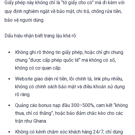
Giấy phép này không chỉ là “tờ giấy cho có” mà đi kèm với
quy định nghiêm ngặt về bảo mật, chi trả, chống rửa tiền,
bảo vệ người dùng.
Dấu hiệu nhận biết trang lậu khá rõ:
Không ghi rõ thông tin giấy phép, hoặc chỉ ghi chung
chung “được cấp phép quốc tế” mà không có số,
không có cơ quan cấp.
Website giao diện rẻ tiền, lỗi chính tả, link phụ nhiều,
không có chính sách bảo mật và điều khoản sử dụng
rõ ràng.
Quảng cáo bonus nạp đầu 300–500%, cam kết “không
thua, chỉ có thắng”, hoặc bảo đảm chắc kèo cho các
trận như Ghana.
Không có kênh chăm sóc khách hàng 24/7, chỉ dùng