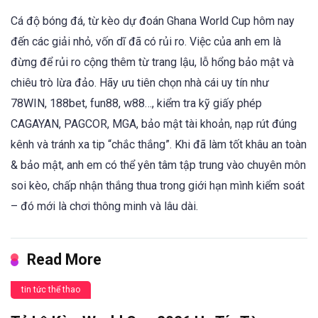
Cá độ bóng đá, từ kèo dự đoán Ghana World Cup hôm nay
đến các giải nhỏ, vốn dĩ đã có rủi ro. Việc của anh em là
đừng để rủi ro cộng thêm từ trang lậu, lỗ hổng bảo mật và
chiêu trò lừa đảo. Hãy ưu tiên chọn nhà cái uy tín như
78WIN, 188bet, fun88, w88…, kiểm tra kỹ giấy phép
CAGAYAN, PAGCOR, MGA, bảo mật tài khoản, nạp rút đúng
kênh và tránh xa tip “chắc thắng”. Khi đã làm tốt khâu an toàn
& bảo mật, anh em có thể yên tâm tập trung vào chuyên môn
soi kèo, chấp nhận thắng thua trong giới hạn mình kiểm soát
– đó mới là chơi thông minh và lâu dài.
Read More
tin tức thể thao