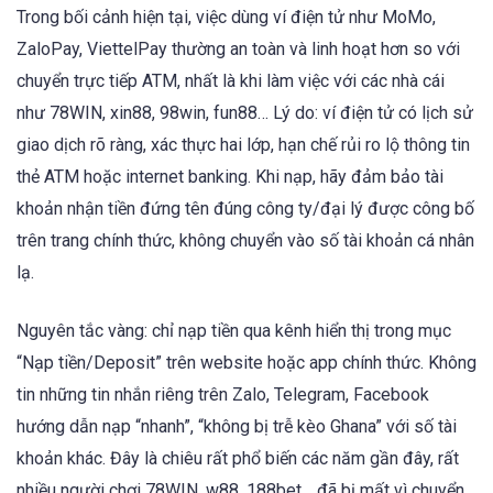
Trong bối cảnh hiện tại, việc dùng ví điện tử như MoMo,
ZaloPay, ViettelPay thường an toàn và linh hoạt hơn so với
chuyển trực tiếp ATM, nhất là khi làm việc với các nhà cái
như 78WIN, xin88, 98win, fun88… Lý do: ví điện tử có lịch sử
giao dịch rõ ràng, xác thực hai lớp, hạn chế rủi ro lộ thông tin
thẻ ATM hoặc internet banking. Khi nạp, hãy đảm bảo tài
khoản nhận tiền đứng tên đúng công ty/đại lý được công bố
trên trang chính thức, không chuyển vào số tài khoản cá nhân
lạ.
Nguyên tắc vàng: chỉ nạp tiền qua kênh hiển thị trong mục
“Nạp tiền/Deposit” trên website hoặc app chính thức. Không
tin những tin nhắn riêng trên Zalo, Telegram, Facebook
hướng dẫn nạp “nhanh”, “không bị trễ kèo Ghana” với số tài
khoản khác. Đây là chiêu rất phổ biến các năm gần đây, rất
nhiều người chơi 78WIN, w88, 188bet… đã bị mất vì chuyển