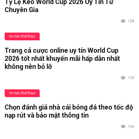
Tỷ Lệ Kèo World Cup 2026 Uy Tín Từ
Chuyên Gia
108
tin tức thể thao
Trang cá cược online uy tín World Cup
2026 tốt nhất khuyến mãi hấp dẫn nhất
không nên bỏ lỡ
139
tin tức thể thao
Chọn đánh giá nhà cái bóng đá theo tốc độ
nạp rút và bảo mật thông tin
106