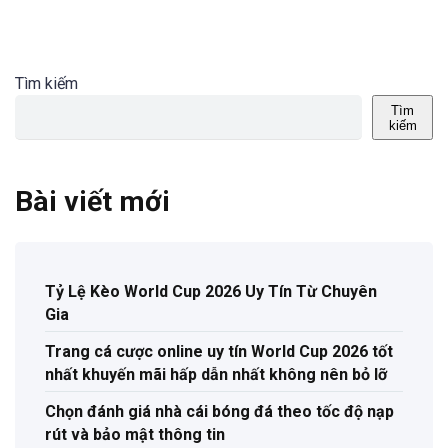
Tìm kiếm
Tìm
kiếm
Bài viết mới
Tỷ Lệ Kèo World Cup 2026 Uy Tín Từ Chuyên
Gia
Trang cá cược online uy tín World Cup 2026 tốt
nhất khuyến mãi hấp dẫn nhất không nên bỏ lỡ
Chọn đánh giá nhà cái bóng đá theo tốc độ nạp
rút và bảo mật thông tin