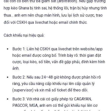
cái còn có bên thứ ba giám sát (arbitration). Nếu gặp trường
hợp kèo Ghana bị tính sai, hệ thống lỗi, trận bị hủy nhưng tính
thua… anh em nên chụp màn hình, lưu lại lịch sử cược, trao
đổi với CSKH qua livechat hoặc email chính thức.
Cách khiếu nại hiệu quả:
Bước 1: Liên hệ CSKH qua livechat trên website/app
hoặc email được công bố. Trình bày rõ: thời gian đặt
cược, loại kèo, số tiền, vấn đề gặp phải, đính kèm hình
ảnh.
Bước 2: Nếu sau 24–48 giờ không được phản hồi rõ
ràng, yêu cầu nâng cấp khiếu nại lên cấp quản lý
(supervisor) và xin mã số ticket để theo dõi.
Bước 3: Với nhà cái có giấy phép từ CAGAYAN,
PAGCOR, MGA, anh em có thể gửi khiếu nại lên cơ