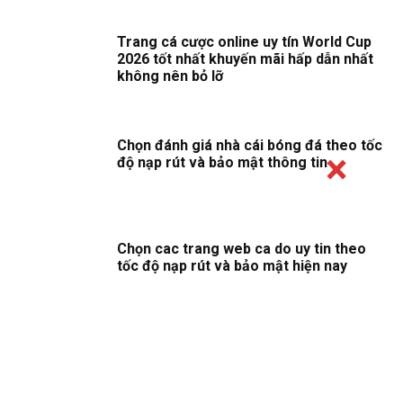
Trang cá cược online uy tín World Cup
2026 tốt nhất khuyến mãi hấp dẫn nhất
không nên bỏ lỡ
Chọn đánh giá nhà cái bóng đá theo tốc
độ nạp rút và bảo mật thông tin
Chọn cac trang web ca do uy tin theo
tốc độ nạp rút và bảo mật hiện nay