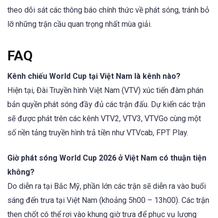
theo dõi sát các thông báo chính thức về phát sóng, tránh bỏ
lỡ những trận cầu quan trọng nhất mùa giải.
FAQ
Kênh chiếu World Cup tại Việt Nam là kênh nào?
Hiện tại, Đài Truyền hình Việt Nam (VTV) xúc tiến đàm phán
bản quyền phát sóng đầy đủ các trận đấu. Dự kiến các trận
sẽ được phát trên các kênh VTV2, VTV3, VTVGo cùng một
số nền tảng truyền hình trả tiền như VTVcab, FPT Play.
Giờ phát sóng World Cup 2026 ở Việt Nam có thuận tiện
không?
Do diễn ra tại Bắc Mỹ, phần lớn các trận sẽ diễn ra vào buổi
sáng đến trưa tại Việt Nam (khoảng 5h00 – 13h00). Các trận
then chốt có thể rơi vào khung giờ trưa để phục vụ lượng