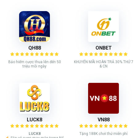
QH88
ONBET
Bảo hiểm cược thua lên đến 50
KHUYẾN MÃI HOÀN TRẢ 30% THỨ 7
triệu mỗi ngày
& CN
LUCK8
VN88
LUCK8
Tặng 188K chơi thử miễn phí