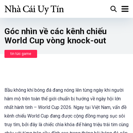
Góc nhìn về các kênh chiếu
World Cup vòng knock-out
tin tức game
Bầu không khí bóng đá đang nóng lên từng ngày khi người
hâm mộ trên toàn thế giới chuẩn bị hướng về ngày hội lớn
nhất hành tinh – World Cup 2026. Ngay tại Việt Nam, vấn đề
kênh chiếu World Cup đang được cộng đồng mạng sục sôi
truy tìm, bởi đây là chiếc chìa khóa để hàng triệu trái tim cùng