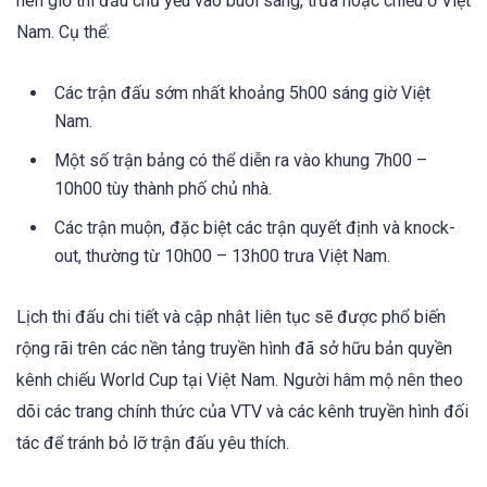
nên giờ thi đấu chủ yếu vào buổi sáng, trưa hoặc chiều ở Việt
Nam. Cụ thể:
Các trận đấu sớm nhất khoảng 5h00 sáng giờ Việt
Nam.
Một số trận bảng có thể diễn ra vào khung 7h00 –
10h00 tùy thành phố chủ nhà.
Các trận muộn, đặc biệt các trận quyết định và knock-
out, thường từ 10h00 – 13h00 trưa Việt Nam.
Lịch thi đấu chi tiết và cập nhật liên tục sẽ được phổ biến
rộng rãi trên các nền tảng truyền hình đã sở hữu bản quyền
kênh chiếu World Cup tại Việt Nam. Người hâm mộ nên theo
dõi các trang chính thức của VTV và các kênh truyền hình đối
tác để tránh bỏ lỡ trận đấu yêu thích.