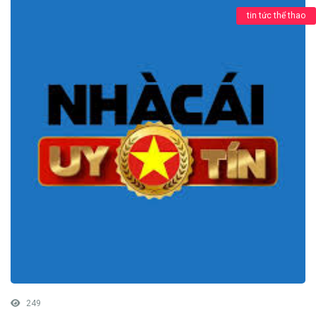
tin tức thể thao
249