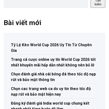
Tìm
kiếm
Bài viết mới
Tỷ Lệ Kèo World Cup 2026 Uy Tín Từ Chuyên
Gia
Trang cá cược online uy tín World Cup 2026 tốt
nhất khuyến mãi hấp dẫn nhất không nên bỏ lỡ
Chọn đánh giá nhà cái bóng đá theo tốc độ nạp
rút và bảo mật thông tin
Chọn cac trang web ca do uy tin theo tốc độ
nạp rút và bảo mật hiện nay
Đăng ký đánh giá India world cup chung kết
nhanh nhất từng bước dễ làm