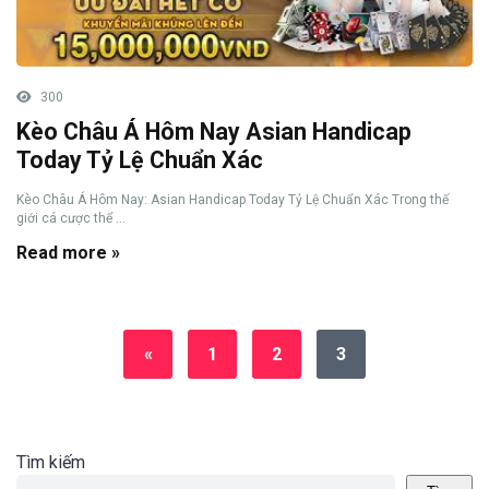
300
Kèo Châu Á Hôm Nay Asian Handicap
Today Tỷ Lệ Chuẩn Xác
Kèo Châu Á Hôm Nay: Asian Handicap Today Tỷ Lệ Chuẩn Xác Trong thế
giới cá cược thể ...
Read more »
«
1
2
3
Tìm kiếm