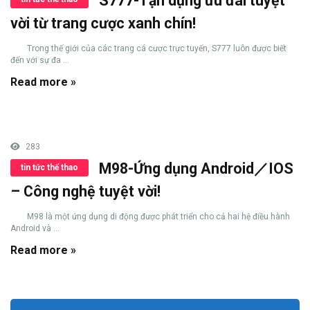
S777-Tận dụng ưu đãi tuyệt
vời từ trang cược xanh chín!
Trong thế giới của các trang cá cược trực tuyến, S777 luôn được biết
đến với sự đa ...
Read more »
283
M98-Ứng dụng Android／IOS
tin tức thể thao
– Công nghệ tuyệt vời!
M98 là một ứng dụng di động được phát triển cho cả hai hệ điều hành
Android và ...
Read more »