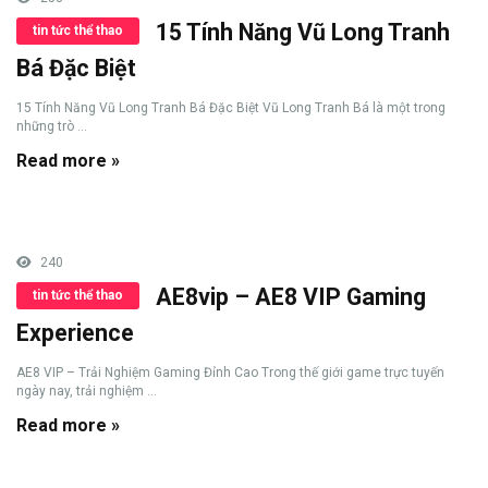
15 Tính Năng Vũ Long Tranh
tin tức thể thao
Bá Đặc Biệt
15 Tính Năng Vũ Long Tranh Bá Đặc Biệt Vũ Long Tranh Bá là một trong
những trò ...
Read more »
240
AE8vip – AE8 VIP Gaming
tin tức thể thao
Experience
AE8 VIP – Trải Nghiệm Gaming Đỉnh Cao Trong thế giới game trực tuyến
ngày nay, trải nghiệm ...
Read more »