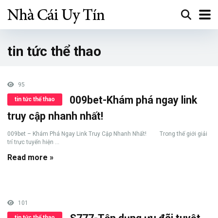
tin tức thể thao
95
009bet-Khám phá ngay link
tin tức thể thao
truy cập nhanh nhất!
009bet – Khám Phá Ngay Link Truy Cập Nhanh Nhất! Trong thế giới giải
trí trực tuyến hiện ...
Read more »
101
tin tức thể thao