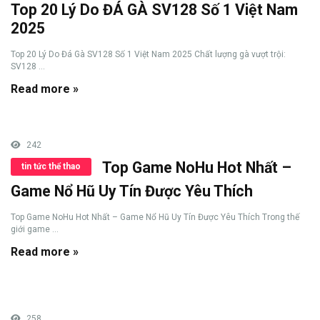
Top 20 Lý Do ĐÁ GÀ SV128 Số 1 Việt Nam
2025
Top 20 Lý Do Đá Gà SV128 Số 1 Việt Nam 2025 Chất lượng gà vượt trội:
SV128 ...
Read more »
242
Top Game NoHu Hot Nhất –
tin tức thể thao
Game Nổ Hũ Uy Tín Được Yêu Thích
Top Game NoHu Hot Nhất – Game Nổ Hũ Uy Tín Được Yêu Thích Trong thế
giới game ...
Read more »
258