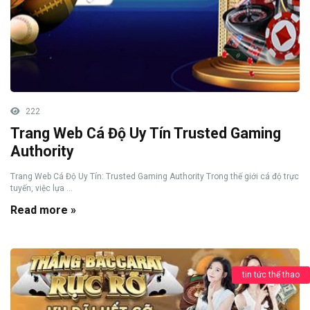
222
Trang Web Cá Độ Uy Tín Trusted Gaming
Authority
Trang Web Cá Độ Uy Tín: Trusted Gaming Authority Trong thế giới cá độ trực
tuyến, việc lựa ...
Read more »
tin tức thể thao