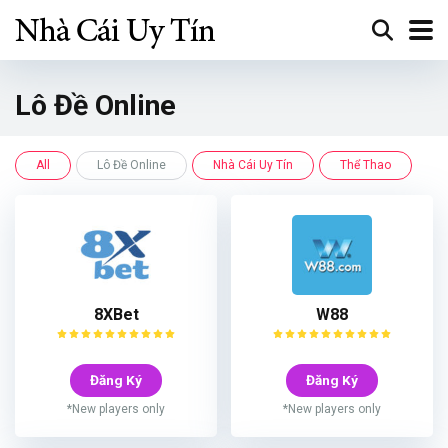
Lô Đề Online
All
Lô Đề Online
Nhà Cái Uy Tín
Thể Thao
8XBet
W88
Đăng Ký
Đăng Ký
*New players only
*New players only